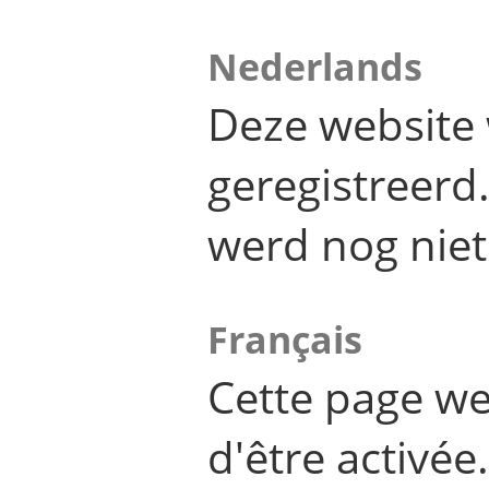
Nederlands
Deze website 
geregistreer
werd nog niet
Français
Cette page we
d'être activée.