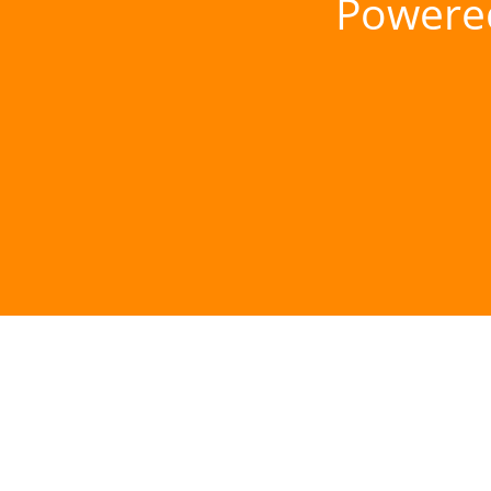
Powere